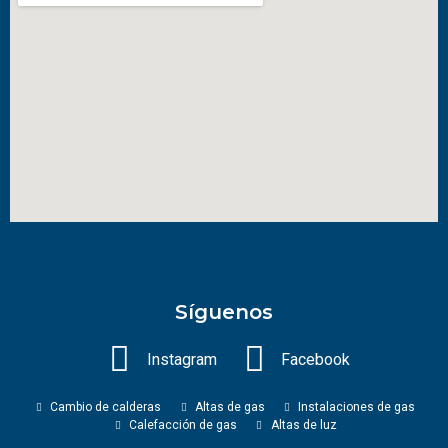
Síguenos
Instagram
Facebook
Cambio de calderas
Altas de gas
Instalaciones de gas
Calefacción de gas
Altas de luz