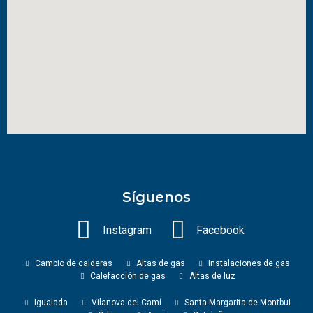
Síguenos
Instagram
Facebook
Cambio de calderas
Altas de gas
Instalaciones de gas
Calefacción de gas
Altas de luz
Igualada
Vilanova del Camí
Santa Margarita de Montbui