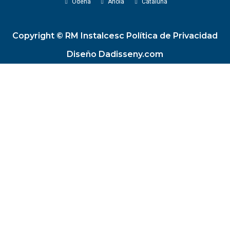
Ódena
Anoia
Cataluña
Copyright © RM Instalcesc Política de Privacidad
Diseño Dadisseny.com